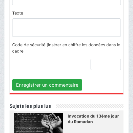
Texte
Code de sécurité (insérer en chiffre les données dans le
cadre
Enregistrer un commentaire
Sujets les plus lus
Invocation du 13ème jour
du Ramadan