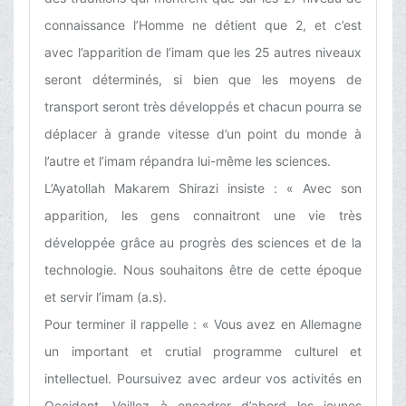
connaissance l’Homme ne détient que 2, et c’est
avec l’apparition de l’imam que les 25 autres niveaux
seront déterminés, si bien que les moyens de
transport seront très développés et chacun pourra se
déplacer à grande vitesse d’un point du monde à
l’autre et l’imam répandra lui-même les sciences.
L’Ayatollah Makarem Shirazi insiste : « Avec son
apparition, les gens connaitront une vie très
développée grâce au progrès des sciences et de la
technologie. Nous souhaitons être de cette époque
et servir l’imam (a.s).
Pour terminer il rappelle : « Vous avez en Allemagne
un important et crutial programme culturel et
intellectuel. Poursuivez avec ardeur vos activités en
Occident. Veillez à encadrer d’abord les jeunes