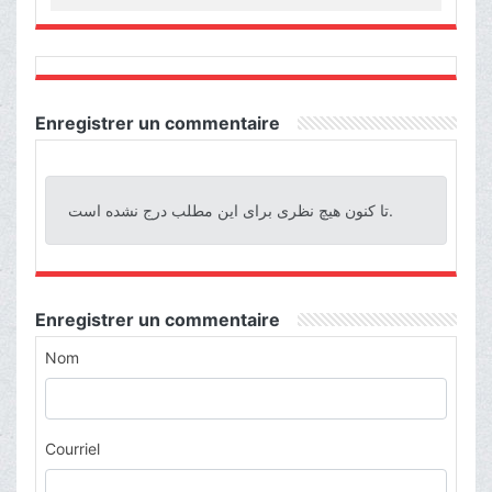
Enregistrer un commentaire
تا کنون هیچ نظری برای این مطلب درج نشده است.
Enregistrer un commentaire
Nom
Courriel