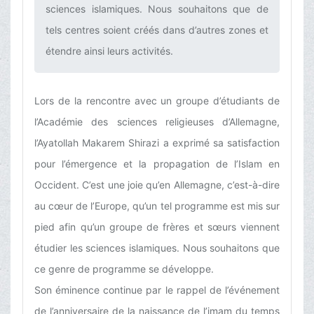
sciences islamiques. Nous souhaitons que de
tels centres soient créés dans d’autres zones et
étendre ainsi leurs activités.‌
Lors de la rencontre avec un groupe d’étudiants de
l’Académie des sciences religieuses d’Allemagne,
l’Ayatollah Makarem Shirazi a exprimé sa satisfaction
pour l’émergence et la propagation de l’Islam en
Occident. C’est une joie qu’en Allemagne, c’est-à-dire
au cœur de l’Europe, qu’un tel programme est mis sur
pied afin qu’un groupe de frères et sœurs viennent
étudier les sciences islamiques. Nous souhaitons que
ce genre de programme se développe.
Son éminence continue par le rappel de l’événement
de l’anniversaire de la naissance de l’imam du temps