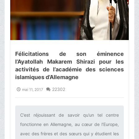
Félicitations de son éminence
l’Ayatollah Makarem Shirazi pour les
activités de l’académie des sciences
islamiques d’Allemagne
22302
mai 11, 2017
C’est réjouissant de savoir qu’un tel centre
fonctionne en Allemagne, au cœur de l’Europe,
avec des frères et des sœurs qui y étudient les