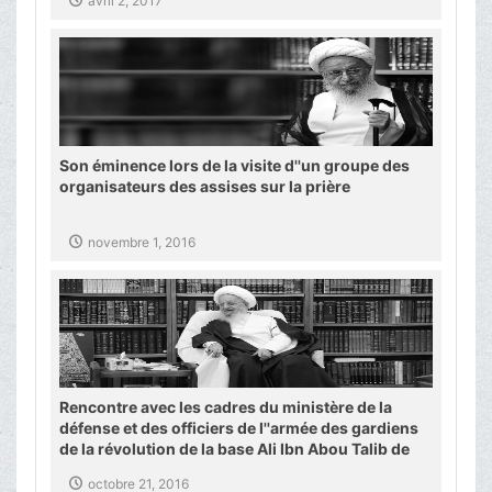
avril 2, 2017
Son éminence lors de la visite d''un groupe des
organisateurs des assises sur la prière
novembre 1, 2016
Rencontre avec les cadres du ministère de la
défense et des officiers de l''armée des gardiens
de la révolution de la base Ali Ibn Abou Talib de
Qom
octobre 21, 2016