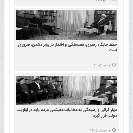
حفظ جایگاه رهبری، همبستگی و اقتدار در برابر دشمن، ضروری
است
07 تیر 1405
مهار گرانی و رسیدگی به مطالبات معیشتی مردم باید در اولویت
دولت قرار گیرد
12 خرداد 1405