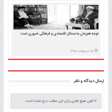
توجه هم‌زمان به مسائل اقتصادی و فرهنگی ضروری است
15 اردیبهشت 1405
ارسال دیدگاه و نظر
تا کنون هیچ نظری برای این مطلب درج نشده است.