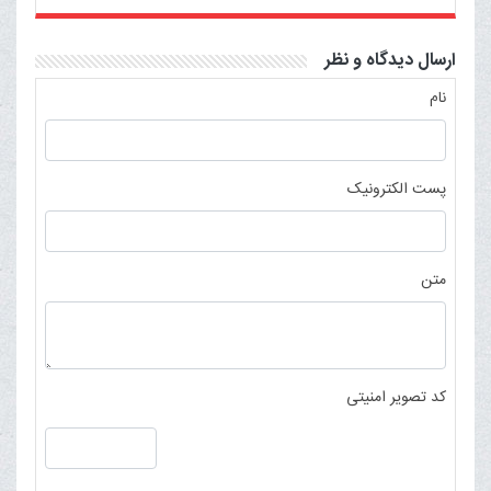
ارسال دیدگاه و نظر
نام
پست الکترونیک
متن
کد تصویر امنیتی