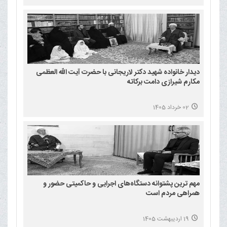
دیدار خانواده شهید دکتر لاریجانی با حضرت آیت الله العظمی
مکارم شیرازی دامت برکاته
02 خرداد 1405
مهم ترین پشتوانه دستگاه‌های اجرایی و حاکمیتی حضور و
همراهی مردم است
19 اردیبهشت 1405