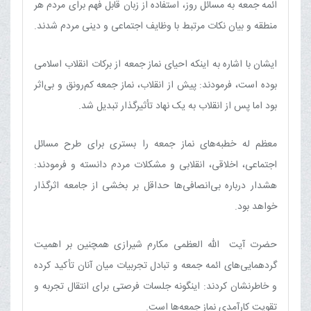
ائمه جمعه به مسائل روز، استفاده از زبان قابل فهم برای مردم هر
منطقه و بیان نکات مرتبط با وظایف اجتماعی و دینی مردم شدند.
ایشان با اشاره به اینکه احیای نماز جمعه از برکات انقلاب اسلامی
بوده است، فرمودند: پیش از انقلاب، نماز جمعه کم‌رونق و بی‌اثر
بود اما پس از انقلاب به یک نهاد تأثیرگذار تبدیل شد.
معظم له خطبه‌های نماز جمعه را بستری برای طرح مسائل
اجتماعی، اخلاقی، انقلابی و مشکلات مردم دانسته و فرمودند:
هشدار درباره بی‌انصافی‌ها حداقل بر بخشی از جامعه اثرگذار
خواهد بود.
حضرت آیت اللّه العظمی مکارم شیرازی همچنین بر اهمیت
گردهمایی‌های ائمه جمعه و تبادل تجربیات میان آنان تأکید کرده
و خاطرنشان کردند: اینگونه جلسات فرصتی برای انتقال تجربه و
تقویت کارآمدی نماز جمعه‌ها است.