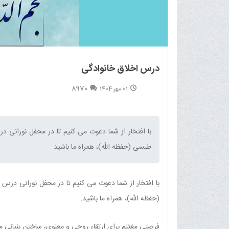
درس اخلاق خانوادگی
8970
01 مهر 1404
با افتخار از شما دعوت می کنیم تا در محفل نورانی
طبسی (حفظه الله)، همراه ما باشید.‌
با افتخار از شما دعوت می کنیم تا در محفل نورانی در
(حفظه الله)، همراه ما باشید.
فرصتی مغتنم برای ارتقاء روحی و معنوی، ساختن بنیانی مس