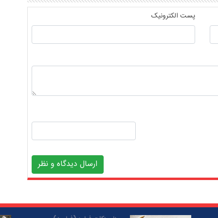
پست الکترونیک
ارسال دیدگاه و نظر