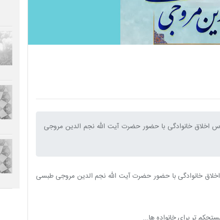
 درس اخلاق خانوادگی با حضور حضرت آیت الله نجم الدین مروجی
س اخلاق خانوادگی با حضور حضرت آیت الله نجم الدین مروجی طبسی
تحکم تر برای خانواده ها...