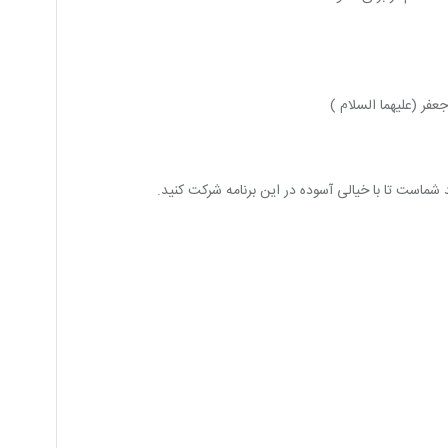
فر (علیهما السلام )
د شماست تا با خیالی آسوده در این برنامه شرکت کنید.