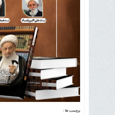
برچسب ها :