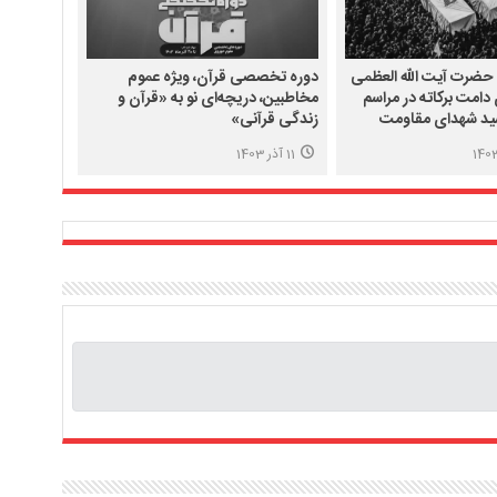
 حضرت آیت الله العظمی
دوره تخصصی قرآن، ویژه عموم
دامت برکاته در مراسم
مخاطبین، دریچه‌ای نو به «قرآن و
ید شهدای مقاومت
زندگی قرآنی»
11 آذر 1403