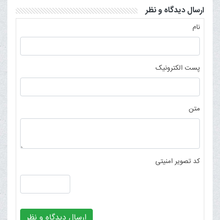
ارسال دیدگاه و نظر
نام
پست الکترونیک
متن
کد تصویر امنیتی
ارسال دیدگاه و نظر