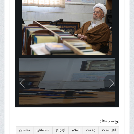
برچسب ها :
اهل سنت
وحدت
اسلام
ازدواج
مسلمانان
دشمنان