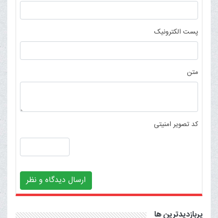
پست الکترونیک
متن
کد تصویر امنیتی
ارسال دیدگاه و نظر
پربازدیدترین ها