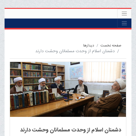
صفحه نخست
ديدارها
دشمنان اسلام از وحدت مسلمانان وحشت دارند
دشمنان اسلام از وحدت مسلمانان وحشت دارند