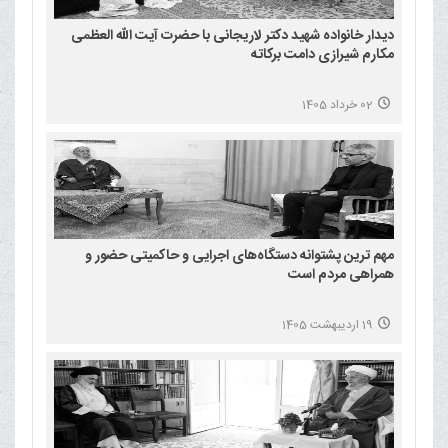
دیدار خانواده شهید دکتر لاریجانی با حضرت آیت الله العظمی
مکارم شیرازی دامت برکاته
02 خرداد 1405
مهم ترین پشتوانه دستگاه‌های اجرایی و حاکمیتی حضور و
همراهی مردم است
19 اردیبهشت 1405