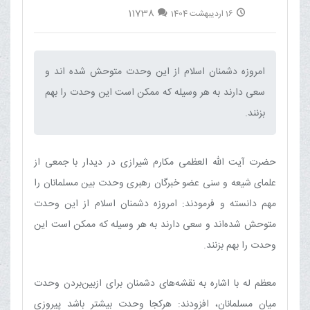
11738
16 اردیبهشت 1404
امروزه دشمنان اسلام از این وحدت متوحش شده اند و
سعی دارند به هر وسیله که ممکن است این وحدت را بهم
بزنند.‌
حضرت آیت الله العظمی مکارم شیرازی در دیدار با جمعی از
علمای شیعه و سنی عضو خبرگان رهبری وحدت بین مسلمانان را
مهم دانسته و فرمودند: امروزه دشمنان اسلام از این وحدت
متوحش شده‌اند و سعی دارند به هر وسیله که ممکن است این
وحدت را بهم بزنند.
معظم له با اشاره به نقشه‌های دشمنان برای ازبین‌بردن وحدت
میان مسلمانان، افزودند: هرکجا وحدت بیشتر باشد پیروزی