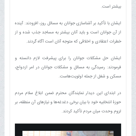
بیشتر است.
ایشان با تأکید بر آشناسازی جوانان به مسائل روز، افزودند: آینده
از آن جوانان است و باید آنان بیشتر به مساجد جذب شده و از
خطرات اعتقادی و اخلاقی که متوجه آنان است آگاه گردند.
ایشان حل مشکلات جوانان را برای پیشرفت لازم دانسته و
فرمودند: رسیدگی به مسائل و مشکلات جوانان در امر ازدواج،
مسکن و شغل از جمله اولویت‌هاست.
در ابتدای این دیدار نمایندگان محترم ضمن ابلاغ سلام مردم
حوزۀ انتخابیه خود با بیان برخی دغدغه‌ها و نیازهای آن منطقه، بر
لزوم وحدت میان مردم تأکید کردند.