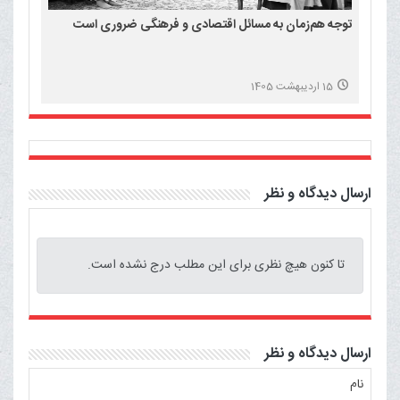
توجه هم‌زمان به مسائل اقتصادی و فرهنگی ضروری است
15 اردیبهشت 1405
ارسال دیدگاه و نظر
تا کنون هیچ نظری برای این مطلب درج نشده است.
ارسال دیدگاه و نظر
نام