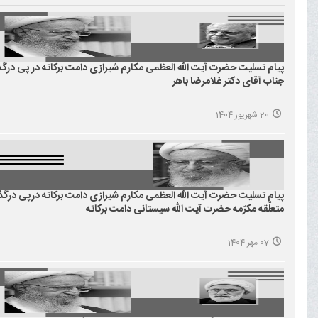
پیام تسلیت حضرت آیت الله العظمی مکارم شیرازی دامت برکاته در پی در
جناب آقای دکتر غلامرضا باهر
20 شهریور 1404
پیام تسلیت حضرت آیت الله العظمی مکارم شیرازی دامت برکاته درپی در
متعلّقه مکرّمه حضرت آیت الله سیستانی دامت برکاته
07 مهر 1404