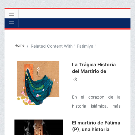
Home
Related Content With " Fatimiya "
La Trágica Historia
del Martirio de
Fátima al-Zahra (P)
en Fuentes Sunitas
En el corazón de la
historia islámica, más
allá de las batallas y
El martirio de Fátima
conquistas, reside un
(P), una historia
espacio sagrado, la