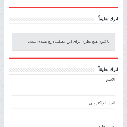
اترك تعليقاً
تا کنون هیچ نظری برای این مطلب درج نشده است.
اترك تعليقاً
الاسم
البريد الإلكتروني
نص التعليق