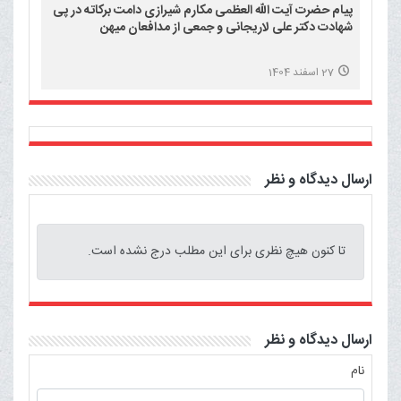
پیام حضرت آیت الله العظمی مکارم شیرازی دامت برکاته در پی
شهادت دکتر علی لاریجانی و جمعی از مدافعان میهن
27 اسفند 1404
ارسال دیدگاه و نظر
تا کنون هیچ نظری برای این مطلب درج نشده است.
ارسال دیدگاه و نظر
نام