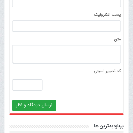
پست الکترونیک
متن
کد تصویر امنیتی
ارسال دیدگاه و نظر
پربازدیدترین ها