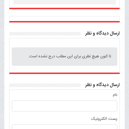
ارسال دیدگاه و نظر
تا کنون هیچ نظری برای این مطلب درج نشده است.
ارسال دیدگاه و نظر
نام
پست الکترونیک