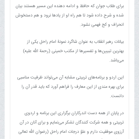
برای طلاب جوان که حافظ و ادامه دهنده این مسیر هستند بیان
شده و شرح داده شود تا هم راه او از یادها نرود و هم دستخوش
انحراف و کج فهمی نشود.
بیانات رهبر انقلاب به عنوان شاگرد نمونۀ امام راحل یکی از
بهترین تبیین‌ها و تفسیرها از مکتب خمینی (رحمة الله علیه)
می‌باشد.
این اردو و برنامه‌های تربیتی مشابه آن می‌تواند ظرفیت مناسبی
برای بهره مندی از این معارف را فراهم آورد که باید قدر آن را
دانست.
در پایان از همه دست اندرکاران برگزاری این برنامه و اردوی
تربیتی و همه شرکت کنندگان تشکر می‌نمایم و برای آنان در آن
آرزوی موفقیت دارم و علوّ درجات امام راحل (رضوان الله تعالی