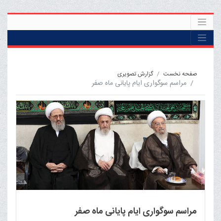
صفحه نخست
گزارش تصویری
مراسم سوگواری ایام پایانی ماه صفر
مراسم سوگواری ایام پایانی ماه صفر