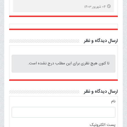
04 شهریور 1403
ارسال دیدگاه و نظر
تا کنون هیچ نظری برای این مطلب درج نشده است.
ارسال دیدگاه و نظر
نام
پست الکترونیک