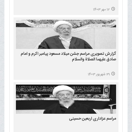
12 مهر 1403
گزارش تصویری مراسم جشن میلاد مسعود پیامبر اکرم و امام
صادق علیهما الصلاة والسلام
31 شهریور 1403
مراسم عزاداری اربعین حسینی