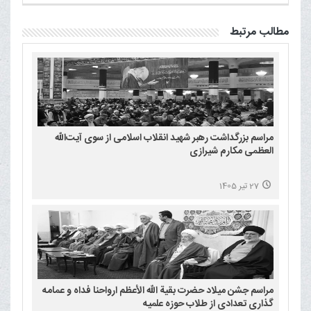
مطالب مرتبط
مراسم بزرگداشت رهبر شهید انقلاب اسلامی از سوی آیت‌الله
العظمی مکارم شیرازی
27 تیر 1405
مراسم جشن میلاد حضرت بقیة الله الأعظم ارواحنا فداه و عمامه
گذاری تعدادی از طلاب حوزه علمیه