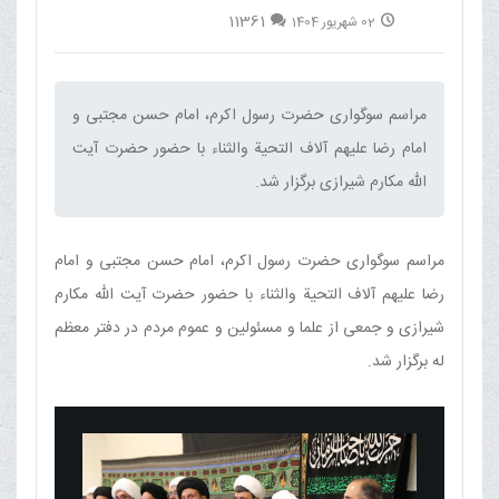
11361
02 شهریور 1404
مراسم سوگواری حضرت رسول اکرم، امام حسن مجتبی و
امام رضا علیهم آلاف التحیة والثناء با حضور حضرت آیت
الله مکارم شیرازی برگزار شد.‌
مراسم سوگواری حضرت رسول اکرم، امام حسن مجتبی و امام
رضا علیهم آلاف التحیة والثناء با حضور حضرت آیت الله مکارم
شیرازی و جمعی از علما و مسئولین و عموم مردم در دفتر معظم
له برگزار شد.