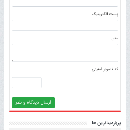
پست الکترونیک
متن
کد تصویر امنیتی
ارسال دیدگاه و نظر
پربازدیدترین ها