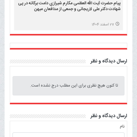
پیام حضرت آیت الله العظمی مکارم شیرازی دامت برکاته در پی
شهادت دکتر علی لاریجانی و جمعی از مدافعان میهن
27 اسفند 1404
ارسال دیدگاه و نظر
تا کنون هیچ نظری برای این مطلب درج نشده است.
ارسال دیدگاه و نظر
نام