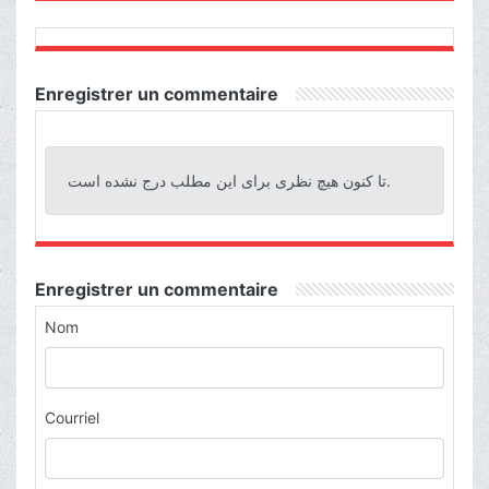
Enregistrer un commentaire
تا کنون هیچ نظری برای این مطلب درج نشده است.
Enregistrer un commentaire
Nom
Courriel