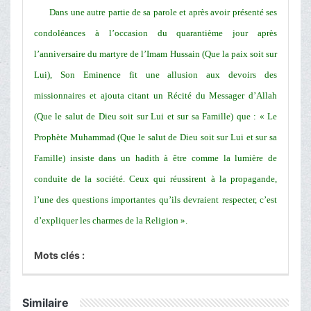
Dans une autre partie de sa parole et après avoir présenté ses
condoléances à l’occasion du quarantième jour après
l’anniversaire du martyre de l’Imam Hussain (Que la paix soit sur
Lui), Son Eminence fit une allusion aux devoirs des
missionnaires et ajouta citant un Récité du Messager d’Allah
(Que le salut de Dieu soit sur Lui et sur sa Famille) que : « Le
Prophète Muhammad (Que le salut de Dieu soit sur Lui et sur sa
Famille) insiste dans un hadith à être comme la lumière de
conduite de la société. Ceux qui réussirent à la propagande,
l’une des questions importantes qu’ils devraient respecter, c’est
d’expliquer les charmes de la Religion ».
Mots clés :
Similaire