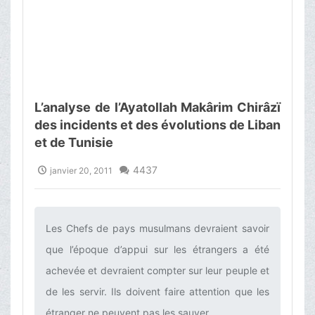
L’analyse de l’Ayatollah Makârim Chirâzï
des incidents et des évolutions de Liban
et de Tunisie
4437
janvier 20, 2011
Les Chefs de pays musulmans devraient savoir
que l’époque d’appui sur les étrangers a été
achevée et devraient compter sur leur peuple et
de les servir. Ils doivent faire attention que les
étranger ne peuvent pas les sauver.‌