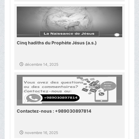
Cinq hadiths du Prophète Jésus (a.s.)
décembre 14, 2025
Contactez-nous : +989030897814
novembre 16, 2025