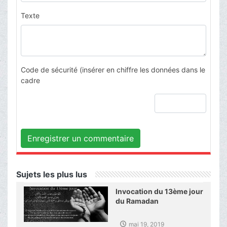
Texte
Code de sécurité (insérer en chiffre les données dans le
cadre
Enregistrer un commentaire
Sujets les plus lus
Invocation du 13ème jour
du Ramadan
mai 19, 2019