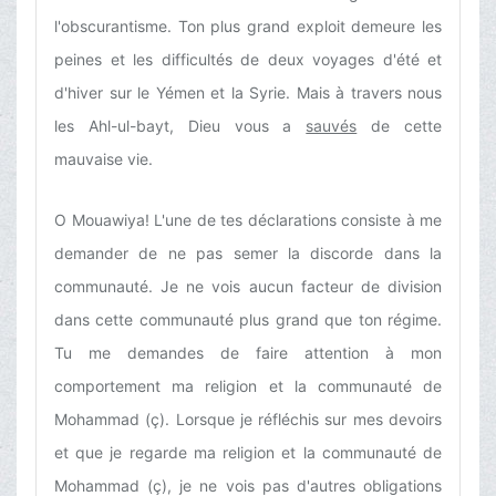
l'obscurantisme. Ton plus grand exploit demeure les
peines et les difficultés de deux voyages d'été et
d'hiver sur le Yémen et la Syrie. Mais à travers nous
les Ahl-ul-bayt, Dieu vous a
sauvés
de cette
mauvaise vie.
O Mouawiya! L'une de tes déclarations consiste à me
demander de ne pas semer la discorde dans la
communauté. Je ne vois aucun facteur de division
dans cette communauté plus grand que ton régime.
Tu me demandes de faire attention à mon
comportement ma religion et la communauté de
Mohammad (ç). Lorsque je réfléchis sur mes devoirs
et que je regarde ma religion et la communauté de
Mohammad (ç), je ne vois pas d'autres obligations