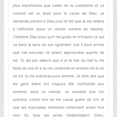
plus importantes que celles de te combattre et ce
combat est un jihad pour la cause de Dieu. Je
demande pardon à Dieu pour le fait que je me retiens
à t'affronter (pour un certain nombre de raisons).
J'implore Dieu pour qu'il me guide et m'inspire ce qui
va dans le sens de son agrément (car il peut arriver
que ces excuses ne soient approuvées auprès de
lui). Tu dis par ailleurs que si je te fais du mal tu me
feras du mal et si je me comporte en ennemi vis-à-vis
de toi, tu me prendras pour ennemi. Je dois dire que
les gens biens ont toujours été confrontés aux
ennemis dans ce monde. Je souhaite que ton
aversion contre moi ne me cause guère de tort et
que tes mauvaises intentions retournent avant tout
vers toi. Que tes actes l'anéantissent. Donc,