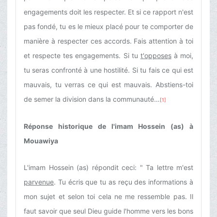
engagements doit les respecter. Et si ce rapport n'est
pas fondé, tu es le mieux placé pour te comporter de
manière à respecter ces accords. Fais attention à toi
et respecte tes engagements. Si tu
t'opposes
à moi,
tu seras confronté à une hostilité. Si tu fais ce qui est
mauvais, tu verras ce qui est mauvais. Abstiens-toi
de semer la division dans la communauté…
[1]
Réponse historique de l'imam Hossein (as) à
Mouawiya
L'imam Hossein (as) répondit ceci: " Ta lettre m'est
parvenue
. Tu écris que tu as reçu des informations à
mon sujet et selon toi cela ne me ressemble pas. Il
faut savoir que seul Dieu guide l'homme vers les bons