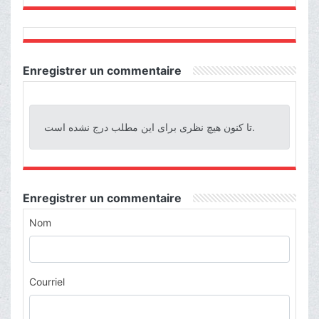
Enregistrer un commentaire
تا کنون هیچ نظری برای این مطلب درج نشده است.
Enregistrer un commentaire
Nom
Courriel