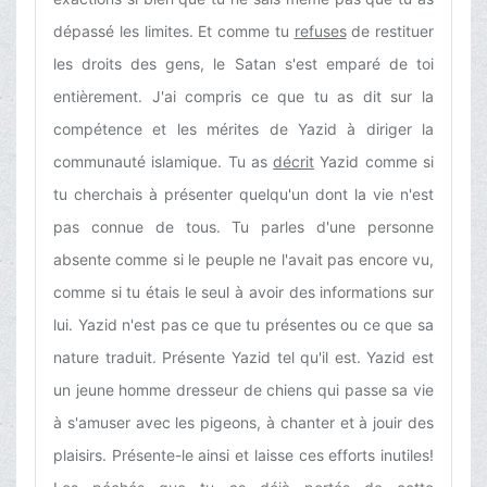
dépassé les limites. Et comme tu
refuses
de restituer
les droits des gens, le Satan s'est emparé de toi
entièrement. J'ai compris ce que tu as dit sur la
compétence et les mérites de Yazid à diriger la
communauté islamique. Tu as
décrit
Yazid comme si
tu cherchais à présenter quelqu'un dont la vie n'est
pas connue de tous. Tu parles d'une personne
absente comme si le peuple ne l'avait pas encore vu,
comme si tu étais le seul à avoir des informations sur
lui. Yazid n'est pas ce que tu présentes ou ce que sa
nature traduit. Présente Yazid tel qu'il est. Yazid est
un jeune homme dresseur de chiens qui passe sa vie
à s'amuser avec les pigeons, à chanter et à jouir des
plaisirs. Présente-le ainsi et laisse ces efforts inutiles!