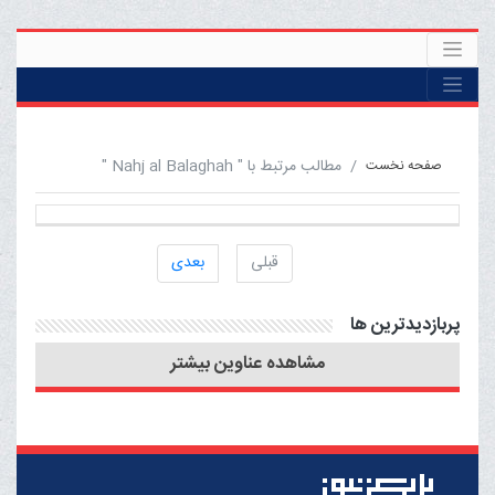
مطالب مرتبط با " Nahj al Balaghah "
صفحه نخست
قبلی
بعدی
پربازدیدترین ها
مشاهده عناوین بیشتر