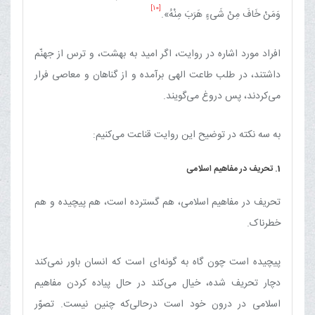
[10]
وَمَنْ خَافَ مِنْ شَیءٍ هَرَبَ مِنْهُ».
افراد مورد اشاره در روایت، اگر امید به بهشت، و ترس از جهنّم
داشتند، در طلب طاعت الهی برآمده و از گناهان و معاصی فرار
می‌کردند، پس دروغ می‌گویند.
به سه نکته در توضیح این روایت قناعت می‌کنیم:
1. تحریف در مفاهیم اسلامی
تحریف در مفاهیم اسلامی، هم گسترده است، هم پیچیده و هم
خطرناک.
پیچیده است چون گاه به گونه‌ای است که انسان باور نمی‌کند
دچار تحریف شده، خیال می‌کند در حال پیاده کردن مفاهیم
اسلامی در درون خود است درحالی‌که چنین نیست. تصوّر