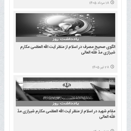
18 مرداد 1405
الگوی صحیح مصرف در اسلام از منظر آیت الله العظمی مکارم
شیرازی مدّ ظلّه العالی
28 تیر 1405
مقام شهید در اسلام از منظر آیت الله العظمی مکارم شیرازی مدّ
ظلّه العالی