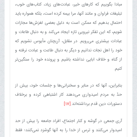
مبادا بگوییم که کارهای خیر، عبادت‌های زیاد، کتاب‌های خوب،
تبلیغات فراوان و مانند آنها، مرا بیمه کرده است، بلکه همواره باید
احتمال بدهیم که ممکن است به دلیل بعضی لغزش‌ها مجازات
شویم، که این تفکر نیرویی تازه ایجاد می‌کند و به دنبال طاعات و
عبادات بیشتری می‌رویم. در مقابل، آن‌چنان مأیوس نشویم که
خود را اهل نجات ندانیم و دیگر به دنبال طاعت و عبادت نرفته و
از گناه و خلاف ابایی نداشته باشیم و پرونده خود را سنگین‌تر
کنیم.
بنابراین، آنها که در منابر و سخنرانی‌ها و جلسات خود، بیش از
حدّ به مردم امیدواری می‌دهند کار اشتباهی کرده و برخلاف
دستورات دین قدم برداشته‌اند.
[17]
آری جمعی در گوشه و کنار اجتماع، افراد جامعه را بیش از حد
امیدوار می‌کنند و ترس از خدا را به آنها گوشزد نمی‌کنند؛ فقط