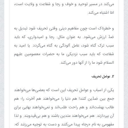
می‌کند در مسیر توحید و خوف و رجا و شفاعت و ولایت است،
امّا اشتباه می‌کند.
و خطرناک است چون مفاهیم دینی وقتی تحریف شود تبدیل به
ضدّ ارزش می‌شود. به عنوان مثال: رجا و امیدواری، که باید
سبب ترک گناه شود، عامل آلودگی به گناه می‌گردد. یا امید به
شفاعت که باید سبب نزدیکی ما به حضرات معصومین علیهم
السلام شود ما را از آنها دور می‌کند.
2. عوامل تحریف
یکی از اسباب و عوامل تحریف این است که بعضی‌ها می‌خواهند
جمع بین ضدّین کنند! هم دنیا را می‌خواهند هم آخرت را؛ هم
طالب بهشت‌اند و هم راحت طلب‌اند و نمی‌خواهند بهایی برای
آن بپردازند. هم می‌خواهند متدین باشند و هم بی‌قیدوبند. و لذا
مفهومی به نام «رجا» پیدا می‌کنند و دست به توجیه می‌زنند که: