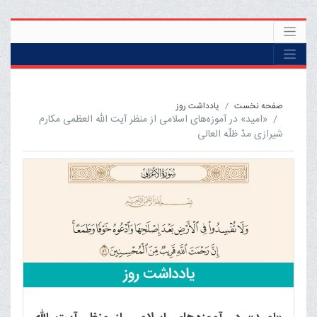
صفحه نخست
یادداشت روز
«امید» در آموزه‌های اسلامی از منظر آیت الله العظمی مکارم
شیرازی مدّ ظلّه العالی