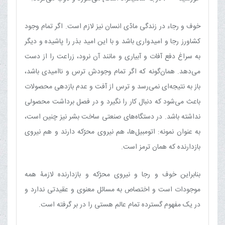
خوف و رجاء در زندگی مادّی انسان نیز لازم است. اگر تمام وجود
کشاورز رجا و امیدواری باشد و با این امید بذر را پاشیده و دیگر
به سراغ دفع آفات و آبیاری و مانند آن نرود، زراعت را از دست
می‌دهد. همان‌گونه که اگر تمام وجودش ترس و ناامیدی باشد،
باز به نتیجه‌ای نمی‌رسد و ترس از آفت و عدم بازدهی محصولات
باعث می‌شود که دنبال کار را نگیرد و در فصل برداشت محصولی
نداشته باشد. در دستگاه‌های صنعتی ساخت بشر نیز چنین است،
به عنوان نمونه: اتومبیل‌ها، هم نیروی محرّکه دارند و هم نیروی
بازدارنده که همان ترمز است.
بنابراین خوف و رجا و نیروی محرّکه و بازدارنده لازمۀ همه
موجودات است و اختصاص به مسائل معنوی و عقیدتی ندارد و
در یک مفهوم گسترده تمام عالم هستی را در بر گرفته است.