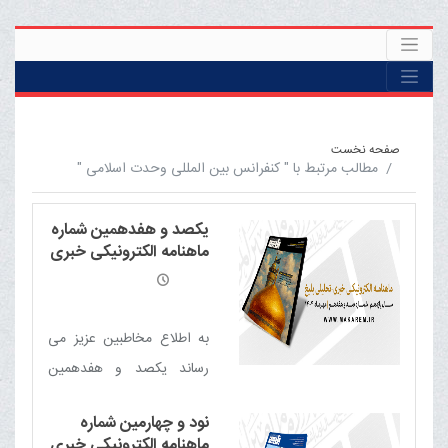
صفحه نخست
مطالب مرتبط با " کنفرانس بین المللی وحدت اسلامی "
یکصد و هفدهمین شماره
ماهنامه الکترونیکی خبری
- تحلیلی بلیغ
به اطلاع مخاطبین عزیز می
رساند یکصد و هفدهمین
شماره ماهنامه الکترونیکی
نود و چهارمین شماره
خبری - تحلیلی بلیغ
ماهنامه الکترونیکی خبری