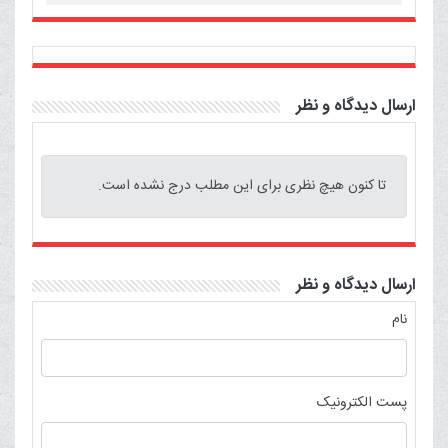
ارسال دیدگاه و نظر
تا کنون هیچ نظری برای این مطلب درج نشده است.
ارسال دیدگاه و نظر
نام
پست الکترونیک