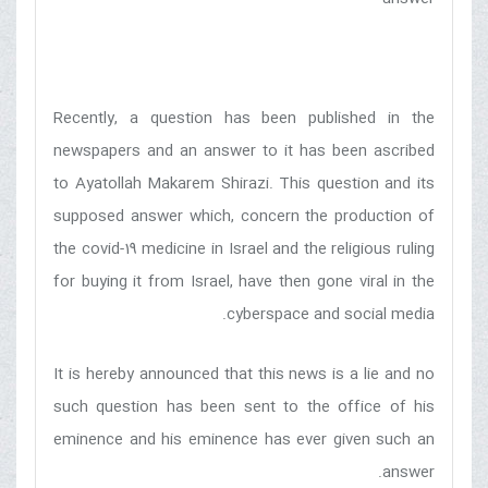
Recently, a question has been published in the
newspapers and an answer to it has been ascribed
to Ayatollah Makarem Shirazi. This question and its
supposed answer which, concern the production of
the covid-19 medicine in Israel and the religious ruling
for buying it from Israel, have then gone viral in the
cyberspace and social media.
It is hereby announced that this news is a lie and no
such question has been sent to the office of his
eminence and his eminence has ever given such an
answer.