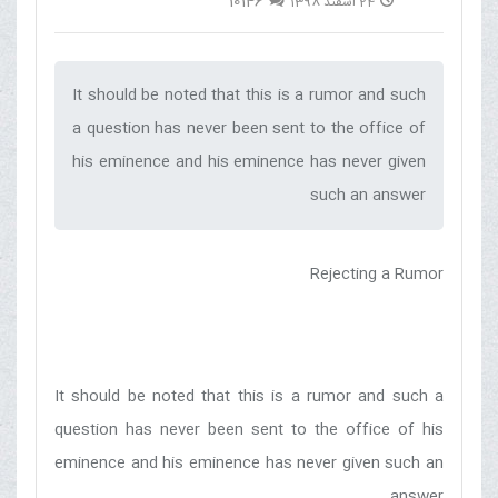
10146
24 اسفند 1398
It should be noted that this is a rumor and such
a question has never been sent to the office of
his eminence and his eminence has never given
such an answer‌
Rejecting a Rumor
It should be noted that this is a rumor and such a
question has never been sent to the office of his
eminence and his eminence has never given such an
answer