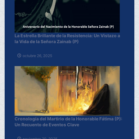
La Estrella Brillante de la Resistencia: Un Vistazo a
la Vida de la Señora Zainab (P)
octubre 26, 2025
Cronología del Martirio de la Honorable Fátima (P):
Un Recuento de Eventos Clave
noviembre 20, 2025