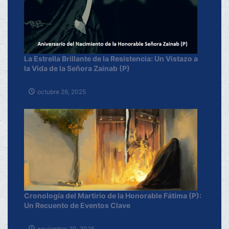
La Estrella Brillante de la Resistencia: Un Vistazo a
la Vida de la Señora Zainab (P)
octubre 26, 2025
Cronología del Martirio de la Honorable Fátima (P):
Un Recuento de Eventos Clave
noviembre 20, 2025