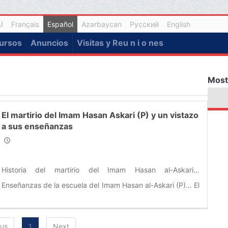
ا
Français
Español
Azərbaycan
Русский
English
ursos
Anuncios
Visitas y Reu n i o nes
Most
El martirio del Imam Hasan Askari (P) y un vistazo
a sus enseñanzas
Historia del martirio del Imam Hasan al-Askari…
Enseñanzas de la escuela del Imam Hasan al-Askari (P)… El
Código de Conducta en el Corán y los hadices…
ous
1
Next