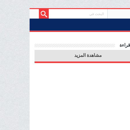
قراءة
مشاهدة المزيد