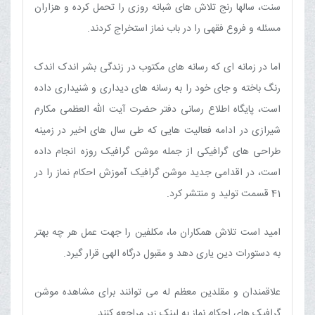
سنت، سالها رنج تلاش های شبانه روزی را تحمل کرده و هزاران
مسئله و فروع فقهی را در باب نماز استخراج کردند.
اما در زمانه ای که رسانه های مکتوب در زندگی بشر اندک اندک
رنگ باخته و جای خود را به رسانه های دیداری و شنیداری داده
است، پایگاه اطلاع رسانی دفتر حضرت آیت الله العظمی مکارم
شیرازی در ادامه فعالیت هایی که طی سال های اخیر در زمینه
طراحی های گرافیکی از جمله موشن گرافیک روزه انجام داده
است، در اقدامی جدید موشن گرافیک آموزش احکام نماز را در
41 قسمت تولید و منتشر کرد.
امید است تلاش همکاران ما، مکلفین را جهت عمل هر چه بهتر
به دستورات دین یاری دهد و مقبول درگاه الهی قرار گیرد.
علاقمندان و مقلدین معظم له می توانند برای مشاهده موشن
گرافیک های احکام نماز به لینک زیر مراجعه کنند.