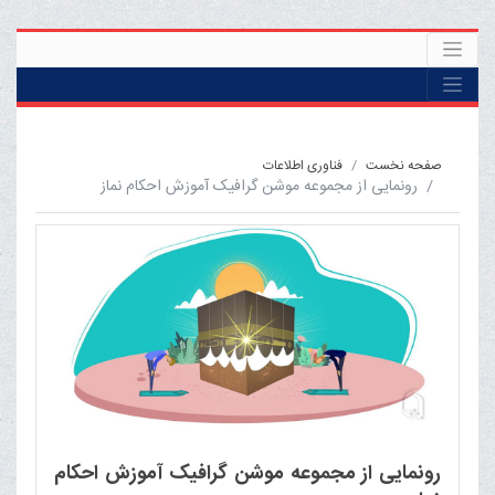
صفحه نخست
فناوری اطلاعات
رونمایی از مجموعه موشن گرافیک آموزش احکام نماز
رونمایی از مجموعه موشن گرافیک آموزش احکام