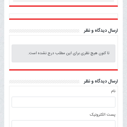
ارسال دیدگاه و نظر
تا کنون هیچ نظری برای این مطلب درج نشده است.
ارسال دیدگاه و نظر
نام
پست الکترونیک