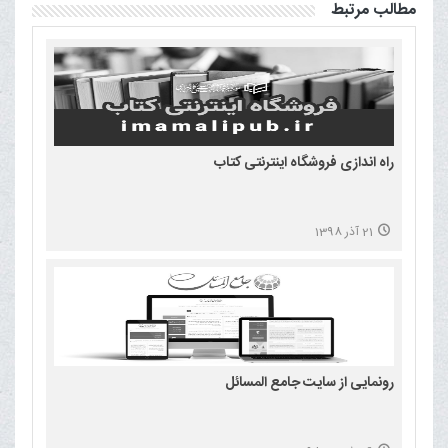
مطالب مرتبط
راه اندازی فروشگاه اینترنتی کتاب
21 آذر 1398
رونمایی از سایت جامع المسائل