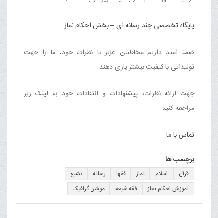
پایگاه تخصصی چند رسانه ای – بخش احکام نماز
ضمنا امید داریم مخاطبین عزیز با نظرات خود، ما را جهت
تولیداتی با کیفیت بیشتر یاری دهند.
جهت ارائه نظرات، پیشنهادات و انتقادات خود به لینک زیر
مراجعه کنید.
تماس با ما
برچسب ها :
قرآن
اسلام
نماز
فقها
رسانه
تشیع
آموزش احکام نماز
فقه شیعه
موشن گرافیک