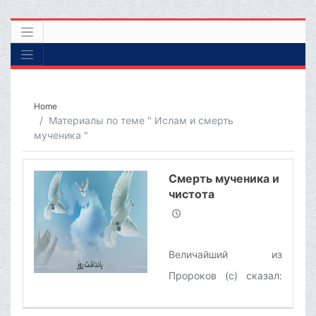
Home
Материалы по теме " Ислам и смерть
мученика "
Смерть мученика и
чистота
Величайший из
Пророков (с) сказал:
"Если ты умрёшь,