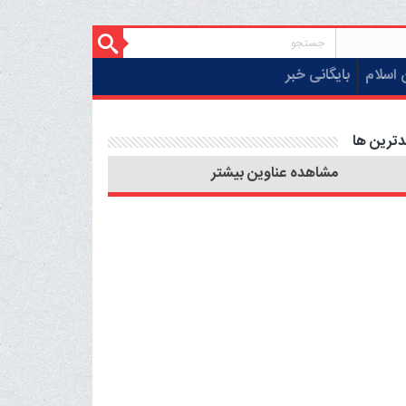
 اسلام
بایگانی خبر
دترین ها
مشاهده عناوین بیشتر