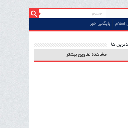
 اسلام
بایگانی خبر
دترین ها
مشاهده عناوین بیشتر