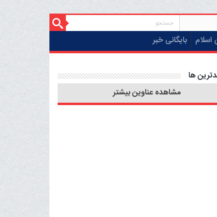
 اسلام
بایگانی خبر
دترین ها
مشاهده عناوین بیشتر