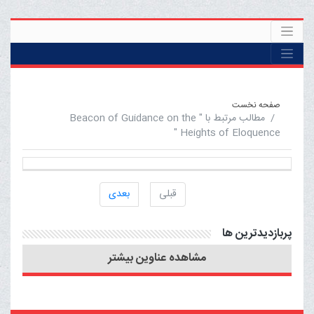
صفحه نخست
مطالب مرتبط با " Beacon of Guidance on the
Heights of Eloquence "
قبلی
بعدی
پربازدیدترین ها
مشاهده عناوین بیشتر