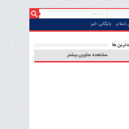
 اسلام
بایگانی خبر
دترین ها
مشاهده عناوین بیشتر