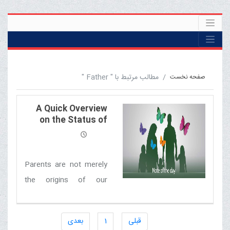
مطالب مرتبط با " Father "
صفحه نخست
A Quick Overview
on the Status of
Parents in Islam
Parents are not merely
the origins of our
biological life and
existence. They are our
قبلی
1
بعدی
first and most