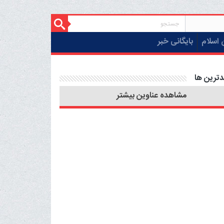
 اسلام
بایگانی خبر
دترین ها
مشاهده عناوین بیشتر