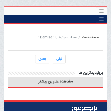
مطالب مرتبط با " Demise "
صفحه نخست
قبلی
بعدی
پربازدیدترین ها
مشاهده عناوین بیشتر