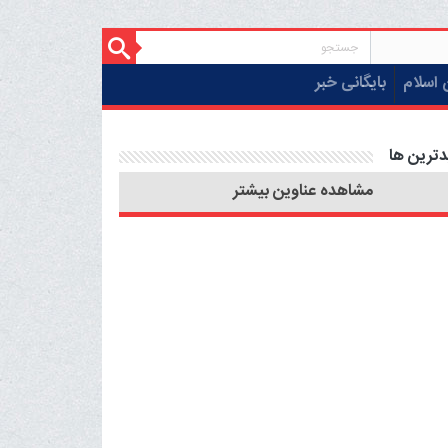
 اسلام
بایگانی خبر
دترین ها
مشاهده عناوین بیشتر