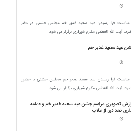
 مناسبت فرا رسیدن عید سعید غدیر خم مجلس جشنی در دفتر
ت آیت الله العظمی مکارم شیرازی برگزار می شود.‌
ن عید سعید غدیر خم
 مناسبت فرا رسیدن عید سعید غدیر خم مجلس جشنی با حضور
ت آیت الله العظمی مکارم شیرازی برگزار می شود
ارش تصویری مراسم جشن عید سعید غدیر خم و عمامه
اری تعدادی از طلاب