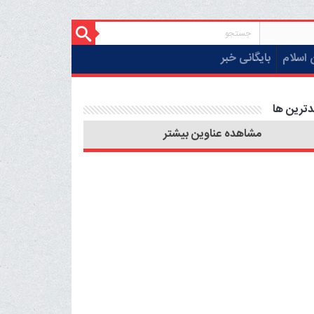
 اسلام
بایگانی خبر
دترین ها
مشاهده عناوین بیشتر