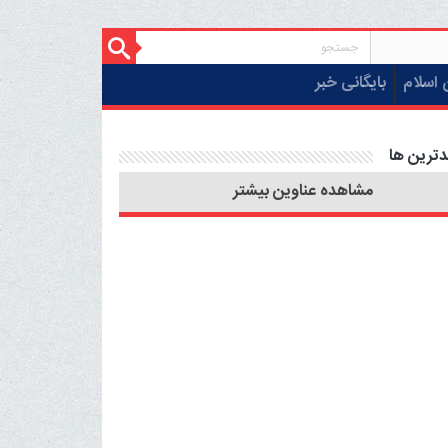
 اسلام
بایگانی خبر
دترین ها
مشاهده عناوین بیشتر