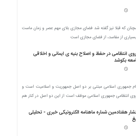
نان که قبلا نیز گفته شد فضای مجازی بلای مهم عصر و زمان ماست
سیاری از مفاسد، از فضای مجازی است
روی انتظامی در حفظ و اصلاح بنیه ی ایمانی و اخلاقی
معه بکوشد
ام جمهوری اسلامی مبتنی بر دو اصل جمهوریت و اسلامیت است و
وی انتظامی جمهوری اسلامی موظف است از این دو اصل در کنار هم
سداشت و محافظت نماید
تشار هفتادمین شماره ماهنامه الکترونیکی خبری - تحلیلی
غ