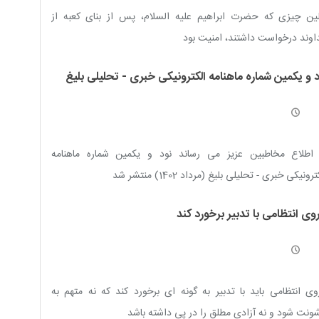
لین چیزی که حضرت ابراهیم علیه السلام، پس از بنای کعبه از
وند درخواست داشتند، امنیت بود
د و یکمین شماره ماهنامه الکترونیکی خبری - تحلیلی بلیغ
 اطلاع مخاطبین عزیز می رساند نود و یکمین شماره ماهنامه
رونیکی خبری - تحلیلی بلیغ (مرداد 1402) منتشر شد
وی انتظامی با تدبیر برخورد کند
وی انتظامی باید با تدبیر به گونه ای برخورد کند که نه متهم به
نت شود و نه آزادی مطلق را در پی داشته باشد