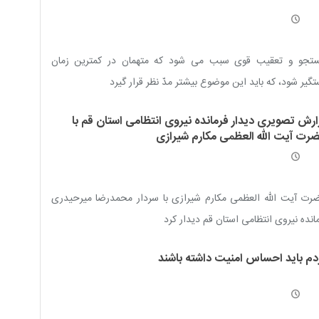
تجو و تعقیب قوی سبب می شود که متهمان در کمترین زمان
گیر شود، که باید این موضوع بیشتر مدّ نظر قرار گیرد
ارش تصویری دیدار فرمانده نیروی انتظامی استان قم با
رت آیت الله العظمی مکارم شیرازی
ت آیت الله العظمی مکارم شیرازی با سردار محمدرضا میرحیدری
انده نیروی انتظامی استان قم دیدار کرد
دم باید احساس امنیت داشته باشند