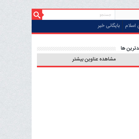
 اسلام
بایگانی خبر
دترین ها
مشاهده عناوین بیشتر