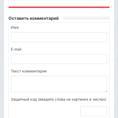
Оставить комментарий
Имя
E-mail
Текст комментария
Защитный код (введите слова на картинке в числах)