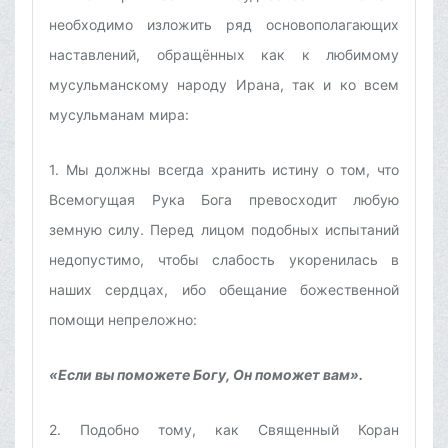
необходимо изложить ряд основополагающих
наставлений, обращённых как к любимому
мусульманскому народу Ирана, так и ко всем
мусульманам мира:
1. Мы должны всегда хранить истину о том, что
Всемогущая Рука Бога превосходит любую
земную силу. Перед лицом подобных испытаний
недопустимо, чтобы слабость укоренилась в
наших сердцах, ибо обещание божественной
помощи непреложно:
«Если вы поможете Богу, Он поможет вам».
2. Подобно тому, как Священный Коран