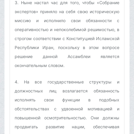
3. Ныне настал час для того, чтобы «Собрание
экспертов» приняло на себя свою историческую
миссию и исполнило свои обязанности с
оперативностью и непоколебимой решимостью, в
строгом соответствии с Конституцией Исламской
Республики Иран, поскольку в этом вопросе
решение данной Ассамблеи является
окончательным словом.
4. На все государственные структуры и
должностных лиц возлагается обязанность
исполнять свои функции в подобных
обстоятельствах с удвоенной мотивацией и
повышенной осмотрительностью. Они должны
продвигать развитие нации, обеспечивая