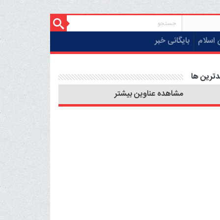
 اسلام
بایگانی خبر
دترین ها
مشاهده عناوین بیشتر