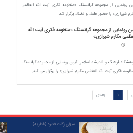
ن رونمایی از مجموعه گرانسنگ «منظومه فکری آیت الله العظمی
رم شیرازی» با حضور علماء و فضلاء برگزار شد.
ین رونمایی از مجموعه گرانسنگ «منظومه فکری آیت الله
عظمی مکارم شیرازی»
هشگاه فرهنگ و اندیشه اسلامی آیین رونمایی از مجموعه گرانسنگ
ظومه فکری آیت الله العظمی مکارم شیرازی» را برگزار می کند.
1
بعدی
میزان زکات فطره (فطریه)