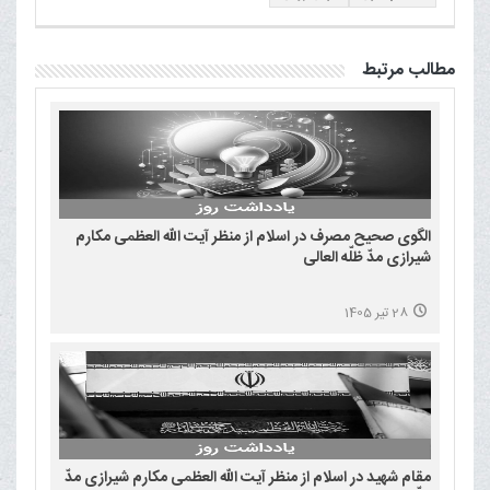
مطالب مرتبط
الگوی صحیح مصرف در اسلام از منظر آیت الله العظمی مکارم
شیرازی مدّ ظلّه العالی
28 تیر 1405
مقام شهید در اسلام از منظر آیت الله العظمی مکارم شیرازی مدّ