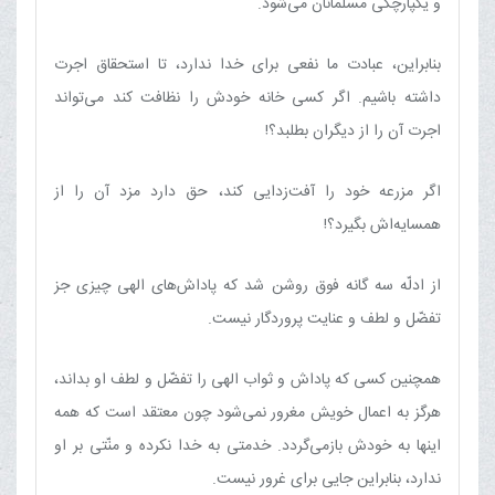
و یکپارچگی مسلمانان می‌شود.
بنابراین، عبادت ما نفعی برای خدا ندارد، تا استحقاق اجرت
داشته باشیم. اگر کسی خانه خودش را نظافت کند می‌تواند
اجرت آن را از دیگران بطلبد؟!
اگر مزرعه خود را آفت‌زدایی کند، حق دارد مزد آن را از
همسایه‌اش بگیرد؟!
از ادلّه سه‌ گانه فوق روشن شد که پاداش‌های الهی چیزی جز
تفضّل و لطف و عنایت پروردگار نیست.
همچنین کسی که پاداش و ثواب الهی را تفضّل و لطف او بداند،
هرگز به اعمال خویش مغرور نمی‌شود چون معتقد است که همه
اینها به خودش بازمی‌گردد. خدمتی به خدا نکرده و منّتی بر او
ندارد، بنابراین جایی برای غرور نیست.