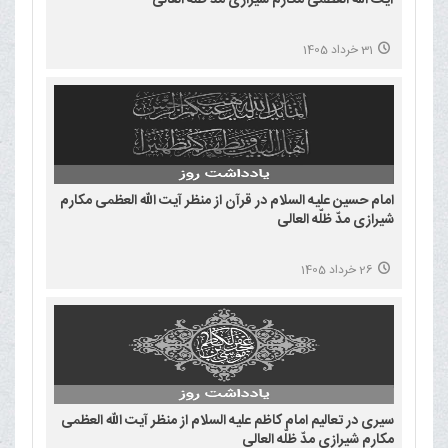
31 خرداد 1405
امام حسین علیه السلام در قرآن از منظر آیت الله العظمی مکارم
شیرازی مدّ ظلّه العالی
26 خرداد 1405
سیری در تعالیم امام کاظم علیه السلام از منظر آیت الله العظمی
مکارم شیرازی مدّ ظلّه العالی