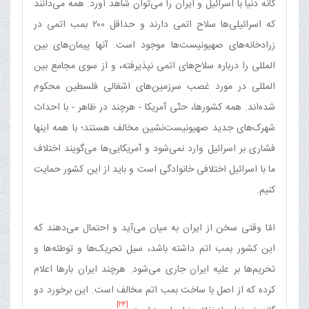
گانه دنیا با اسرائیل و ایران را می‌توان شاهد آورد. همه می‌دانند
که اسرائیلی‌ها سلاح اتمی دارند و حداقل ۲۰۰ بمب اتمی در
زرادخانه‌های صهیونیست‌ها موجود است. آنها پیمان‌های بین
المللی را درباره سلاح‌های اتمی نپذیرفته، و از سوی مجامع بین
المللی در مورد غصب سرزمین‌های اشغالی فلسطین محکوم
شده‌اند. همه کشورها، حتّی آمریکا - هرچند در ظاهر - با احداث
شهرک‌های جدید صهیونیست‌نشین مخالف هستند؛ با همه اینها
فشاری بر اسرائیل وارد نمی‌شود و آمریکایی‌ها می‌گویند اختلاف
ما با اسرائیل اختلافی خانوادگی است و باید از این کشور حمایت
کنیم.
امّا وقتی سخن از ایران به میان می‌آید و احتمال می‌دهند که
این کشور بمب اتم داشته باشد، سیل تحریک‌ها و توطئه‌ها و
تحریم‌ها بر علیه ایران جاری می‌شود. هرچند ایران بارها اعلام
کرده که از اصل با ساخت بمب اتم مخالف است. این برخورد دو
[24]