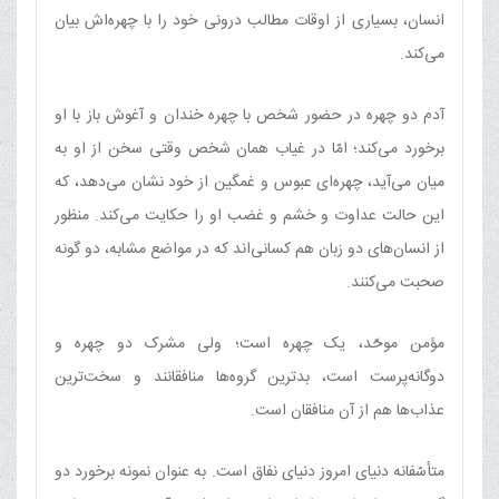
انسان، بسیاری از اوقات مطالب درونی خود را با چهره‌اش بیان
می‌کند.
آدم دو چهره در حضور شخص با چهره خندان و آغوش باز با او
برخورد می‌کند؛ امّا در غیاب همان شخص وقتی سخن از او به
میان می‌آید، چهره‌ای عبوس و غمگین از خود نشان می‌دهد، که
این حالت عداوت و خشم و غضب او را حکایت می‌کند. منظور
از انسان‌های دو زبان هم کسانی‌اند که در مواضع مشابه، دو گونه
صحبت می‌کنند.
مؤمن موحّد، یک چهره است؛ ولی مشرک دو چهره و
دوگانه‌پرست است، بدترین گروه‌ها منافقانند و سخت‌ترین
عذاب‌ها هم از آن منافقان است.
متأسّفانه دنیای امروز دنیای نفاق است. به عنوان نمونه برخورد دو