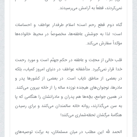
نمی‌کردند، قطعاً به آرامش می‌رسیدند.
گناه دوم قطع رحم است
؛
اسلام طرفدار عواطف و احساسات
است؛ لذا به جوشش عاطفه‌ها، مخصوصاً در محیط خانواده‌ها
مؤکداً سفارش می‌کند.
قلب خالی از محبّت و عاطفه در حکم جهنّم است و مورد رحمت
خدا قرار نمی‌گیرد. متأسّفانه عواطف در دنیای امروز کمیاب، بلکه
در بعضی از مناطق نایاب است. در بعضی از کشورها پدر و
مادرها، نوجوان‌های هیجده نوزده ساله را از خانه بیرون می‌کنند.
در همین جوامع، بچّه‌ها هم پدران و مادرانشان را هنگامی که پا
به سن می‌گذارند، روانه خانه سالمندان می‌کنند و برای رسیدن
هنگامۀ مرگشان لحظه‌شماری می‌کنند!
الحمد للّه‌ این مطلب در میان مسلمانان، به برکت توصیه‌های