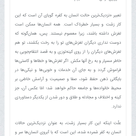
تعبیر «نزدیک‌ترین حالت انسان به کفر» گویای آن است که این
کار زشت و بسیار خطرناک است. همه انسان‌ها ممکن است
لغزش داشته باشند، زیرا معصوم نیستند. پس، همان‌گونه که
دوست نداری دیگران لغزش‌های تو را به رخت بکشند، تو هم
لغزش‌های دیگران را از روی کینه‌توزی و به قصد انتقام‌جویی به
خاطر مسپار و به رخ آنها مکش. اگر لغزش‌ها و خطاها و کاستی‌ها
فراموش گردد و به جای آن خدمات و خوبی‌ها و نیکی‌ها در
بایگانی ذهن حفظ شود، صفا و صمیمیت و آرامش خاصّی بر
محیط خانواده‌ها و جامعه حاکم خواهد شد؛ امّا عکس آن، جز
کینه و اختلاف و مجادله و طلاق و دور شدن از یکدیگر دستاوردی
ندارد.
علّت اینکه این کار بسیار زشت، به عنوان نزدیک‌ترین حالات
انسان به کفر شمرده شده، این است که با آبروی انسان‌ها سر و