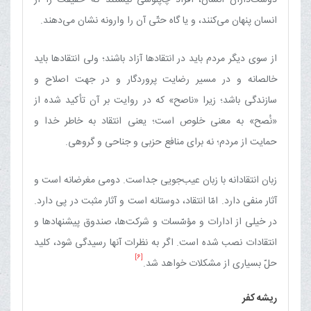
انسان پنهان می‌کنند، و یا گاه حتّی آن را وارونه نشان می‌دهند.
از سوی دیگر مردم باید در انتقادها آزاد باشند؛ ولی انتقادها باید
خالصانه و در مسیر رضایت پروردگار و در جهت اصلاح و
سازندگی باشد؛ زیرا «ناصح» که در روایت بر آن تأکید شده از
«نُصح» به معنی خلوص است؛ یعنی انتقاد به خاطر خدا و
حمایت از مردم؛ نه برای منافع حزبی و جناحی و گروهی.
زبان انتقادانه با زبان عیب‌جویی جداست. دومی مغرضانه است و
آثار منفی دارد. امّا انتقاد، دوستانه است و آثار مثبت در پی دارد.
در خیلی از ادارات و مؤسّسات و شرکت‌ها، صندوق پیشنهادها و
انتقادات نصب شده است. اگر به نظرات آنها رسیدگی شود، کلید
[6]
حلّ بسیاری از مشکلات خواهد شد.
ریشه کفر