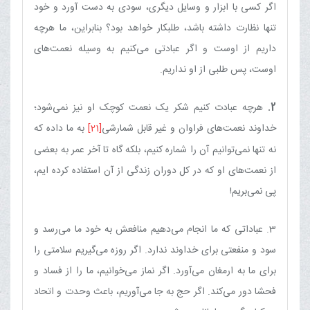
اگر کسی با ابزار و وسایل دیگری، سودی به دست آورد و خود
تنها نظارت داشته باشد، طلبکار خواهد بود؟ بنابراین، ما هرچه
داریم از اوست و اگر عبادتی می‌کنیم به ‌وسیله نعمت‌های
اوست، پس طلبی از او نداریم.
2.
هرچه عبادت کنیم شکر یک نعمت کوچک او نیز نمی‌شود؛
خداوند نعمت‌های فراوان و غیر قابل شمارشی
[21]
به ما داده که
نه‌ تنها نمی‌توانیم آن‌ را شماره ‌کنیم، بلکه‌ گاه تا آخر عمر به ‌بعضی
‌از نعمت‌های او که در کل دوران زندگی از آن استفاده کرده ایم،
پی نمی‌بریم!
3. عباداتی که ما انجام می‌دهیم منافعش به خود ما می‌رسد و
سود و منفعتی برای خداوند ندارد. اگر روزه می‌گیریم سلامتی را
برای ما به ارمغان می‌آورد. اگر نماز می‌خوانیم، ما را از فساد و
فحشا دور می‌کند. اگر حج به ‌جا می‌آوریم، باعث وحدت و اتحاد