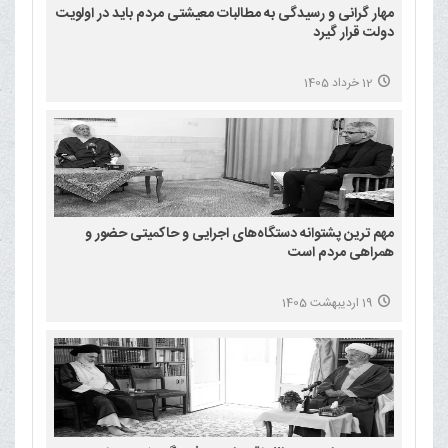
مهار گرانی و رسیدگی به مطالبات معیشتی مردم باید در اولویت
دولت قرار گیرد
12 خرداد 1405
مهم ترین پشتوانه دستگاه‌های اجرایی و حاکمیتی حضور و
همراهی مردم است
19 اردیبهشت 1405