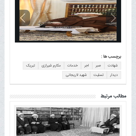
برچسب ها :
شهادت
صبر
اجر
خدمات
مکارم شیرازی
تبریک
دیدار
تسلیت
شهید لاریجانی
مطالب مرتبط