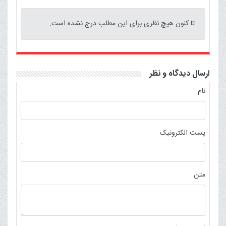
تا کنون هیچ نظری برای این مطلب درج نشده است.
ارسال دیدگاه و نظر
نام
پست الکترونیک
متن