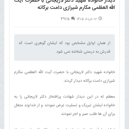
دیدار خانواده شهید دکتر لاریجانی با حضرت آیت
الله العظمی مکارم شیرازی دامت برکاته
4925
02 خرداد 1405
از همان اوایل مشخص بود که ایشان گوهری است که
قدرش به درستی شناخته نمی شود.‌
خانواده شهید دکتر لاریجانی با حضرت آیت الله العظمی مکارم
شیرازی دامت برکاته دیدار کردند.
معظم له در این دیدار شهادت پرافتخار دکتر لاریجانی را به
خانواده ایشان تبریک و تسلیت عرض نمودند و از خداوند متعال
برای آن ها طلب صبر و اجر نمودند.