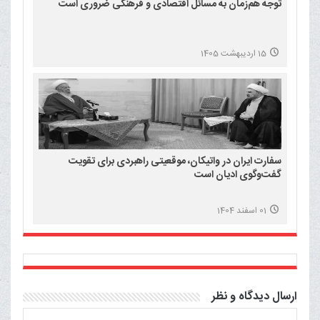
توجه هم‌زمان به مسائل اقتصادی و فرهنگی ضروری است
15 اردیبهشت 1405
سفارت ایران در واتیکان، موقعیتی راهبردی برای تقویت
گفت‌وگوی ادیان است
01 اسفند 1404
ارسال دیدگاه و نظر