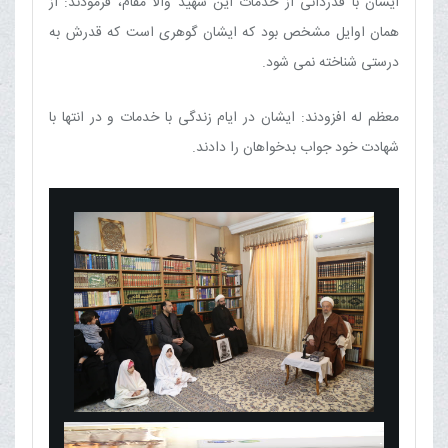
ایشان با قدردانی از خدمات این شهید والا مقام، فرمودند: از
همان اوایل مشخص بود که ایشان گوهری است که قدرش به
درستی شناخته نمی شود.
معظم له افزودند: ایشان در ایام زندگی با خدمات و در انتها با
شهادت خود جواب بدخواهان را دادند.