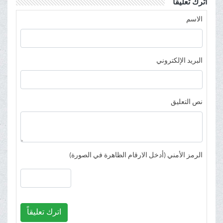
اترك تعليقاً
الاسم
البريد الإلكتروني
نص التعليق
الرمز الأمني (أدخل الارقام الظاهرة في الصورة)
اترك تعليقاً