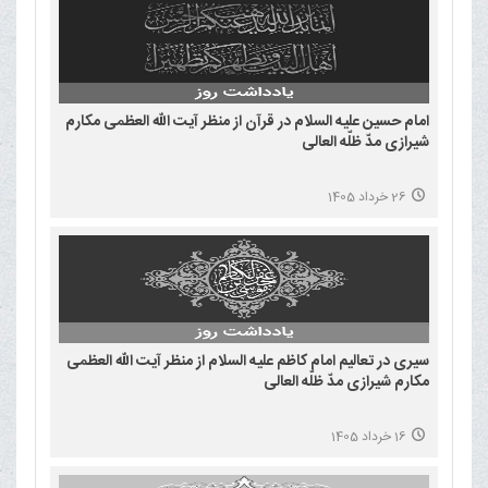
امام حسین علیه السلام در قرآن از منظر آیت الله العظمی مکارم
شیرازی مدّ ظلّه العالی
26 خرداد 1405
سیری در تعالیم امام کاظم علیه السلام از منظر آیت الله العظمی
مکارم شیرازی مدّ ظلّه العالی
16 خرداد 1405