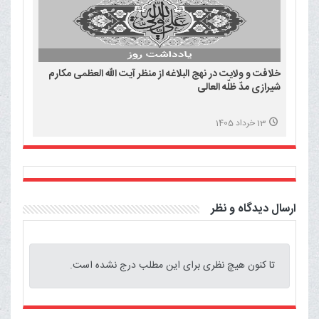
خلافت و ولایت در نهج البلاغه از منظر آیت الله العظمی مکارم
شیرازی مدّ ظلّه العالی
13 خرداد 1405
ارسال دیدگاه و نظر
تا کنون هیچ نظری برای این مطلب درج نشده است.