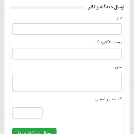
ارسال دیدگاه و نظر
نام
پست الکترونیک
متن
کد تصویر امنیتی
ارسال دیدگاه و نظر