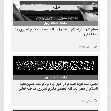
مقام شهید در اسلام از منظر آیت الله العظمی مکارم شیرازی مدّ
ظلّه العالی
21 تیر 1405
نقش ائمه علیهم السلام در احیای یاد و نام امام حسین علیه
السلام از منظر آیت الله العظمی مکارم شیرازی مدّ ظلّه العالی
10 تیر 1405