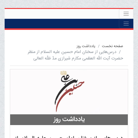
صفحه نخست
یادداشت روز
درس‌هایی از سخنان امام حسین علیه السلام از منظر
حضرت آیت الله العظمی مکارم شیرازی مدّ ظلّه العالی