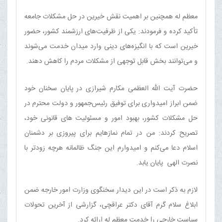
معظم له همچنین بر اهمیت نقش خیرین در حل مشکلات جامعه
تأکید کرده و فرمودند: یکی از ظرفیت‌های ارزشمند کشور، حضور
خیرین است که با انگیزه‌های دینی وارد میدان خدمت می‌شوند
و می‌توانند بخش قابل توجهی از مشکلات مردم را کاهش دهند.
حضرت آیت الله العظمی مکارم شیرازی در پایان سخنان خود
ضمن ابراز امیدواری برای توفیق رئیس‌جمهور و دولت محترم در
حل مشکلات کشور، بهبود امور و مسئولیت های قانونی خود،
تصریح کردند: من در تمام نمازهایم برای پیروزی بر دشمنان
اسلام دعا می‌کنم و امیدوارم این جنگ ظالمانه هرچه زودتر با
نصرت الهی پایان یابد.
لازم به ذکر است در این دیدار سخنگوی وزارت امور خارجه ضمن
ابلاغ سلام گرم آقای دکتر عراقچی، گزارشی از آخرین تحولات
سیاست خارجی را خدمت معظم له ارائه کرد.