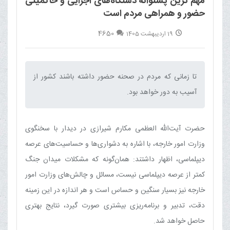
مهم ترین پشتوانه دستگاه‌های اجرایی و حاکمیتی
حضور و همراهی مردم است
4650
19 اردیبهشت 1405
تا زمانی که مردم در صحنه حضور داشته باشند کشور از
آسیب به دور خواهد بود.‌
حضرت آیت‌الله العظمی مکارم شیرازی در دیدار با سخنگوی
وزارت امور خارجه، با اشاره به دشواری‌ها و حساسیت‌های عرصه
دیپلماسی، اظهار داشتند: همان‌گونه که مشکلات میدان جنگ
کمتر از عرصه دیپلماسی نیست، مسائل و چالش‌های وزارت امور
خارجه نیز بسیار سنگین و حساس است و هر اندازه در این زمینه
دقت، تدبیر و برنامه‌ریزی بیشتری صورت گیرد، نتایج بهتری
حاصل خواهد شد.