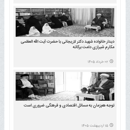
دیدار خانواده شهید دکتر لاریجانی با حضرت آیت الله العظمی
مکارم شیرازی دامت برکاته
02 خرداد 1405
توجه هم‌زمان به مسائل اقتصادی و فرهنگی ضروری است
15 اردیبهشت 1405