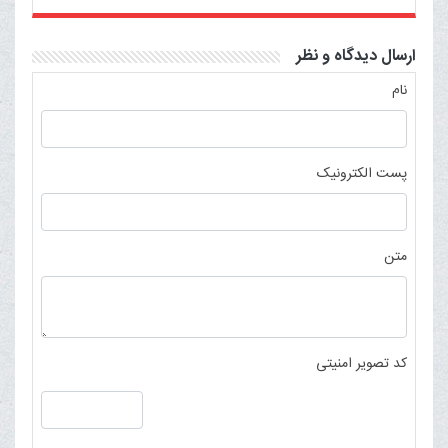
ارسال دیدگاه و نظر
نام
پست الکترونیک
متن
کد تصویر امنیتی