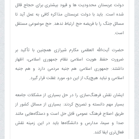
دولت عربستان محدودیت ها و قیود بیشتری برای حجاج قائل
شده است. باید با دولت عربستان مذاکره کافی به عمل آید تا
مسائل جنگ را با فریضه حج ارتباط ندهد. حج موضوعی مستقل
است.
حضرت آیت‌الله العظمی مکارم شیرازی همچنین با تأکید بر
ضرورت حفظ هویت اسلامی نظام جمهوری اسلامی، اظهار
داشتند: جمهوری اسلامی هم جنبه مردمی دارد و هم جنبه
اسلامی و نباید هیچ‌یک از این دو، مورد غفلت قرار گیرد.
ایشان نقش فرهنگ‌سازی را در حل بسیاری از مشکلات جامعه
بسیار مهم دانسته و تصریح کردند: بسیاری از مسائل کشور از
طریق اصلاح فرهنگ عمومی قابل حل است و دستگاه‌هایی مانند
صدا و سیما، مدارس و دانشگاه‌ها باید در این زمینه نقش
فعال‌تری ایفا کنند.