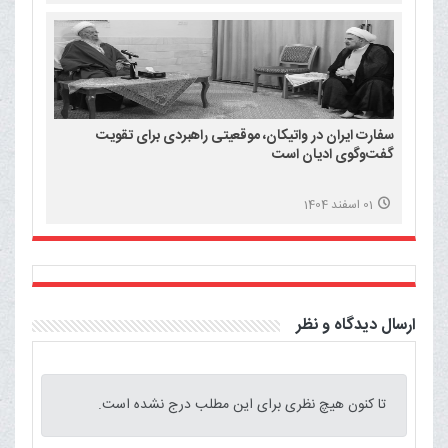
سفارت ایران در واتیکان، موقعیتی راهبردی برای تقویت
گفت‌وگوی ادیان است
01 اسفند 1404
ارسال دیدگاه و نظر
تا کنون هیچ نظری برای این مطلب درج نشده است.