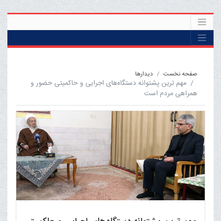
صفحه نخست
ديدارها
مهم ترین پشتوانه دستگاه‌های اجرایی و حاکمیتی حضور و
همراهی مردم است