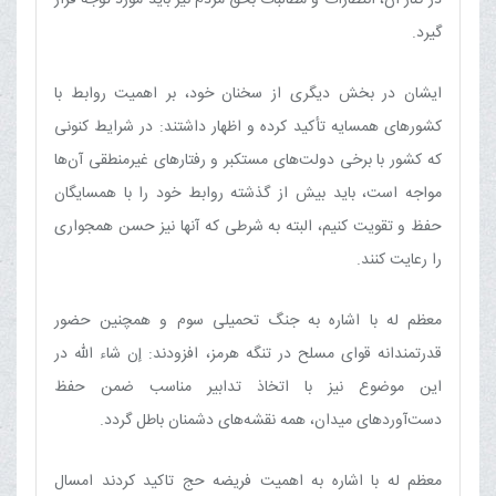
گیرد.
ایشان در بخش دیگری از سخنان خود، بر اهمیت روابط با
کشورهای همسایه تأکید کرده و اظهار داشتند: در شرایط کنونی
که کشور با برخی دولت‌های مستکبر و رفتارهای غیرمنطقی آن‌ها
مواجه است، باید بیش از گذشته روابط خود را با همسایگان
حفظ و تقویت کنیم، البته به شرطی که آنها نیز حسن همجواری
را رعایت کنند.
معظم له با اشاره به جنگ تحمیلی سوم و همچنین حضور
قدرتمندانه قوای مسلح در تنگه هرمز، افزودند: إن شاء الله در
این موضوع نیز با اتخاذ تدابیر مناسب ضمن حفظ
دست‌آوردهای میدان، همه نقشه‌های دشمنان باطل گردد.
معظم له با اشاره به اهمیت فریضه حج تاکید کردند امسال