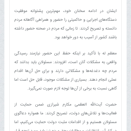
ایشان در ادامه سخنان خود، مهم‌ترین پشتوانه موفقیت
دستگاه‌های اجرایی و حاکمیتی را حضور و همراهی آگاهانه مردم
دانسته و تصریح کردند: تا زمانی که مردم در صحنه حضور داشته
باشند کشور از آسیب به دور خواهد بود.
معظم له با تأکید بر اینکه حفظ این حضور نیازمند رسیدگی
واقعی به مشکلات آنان است، افزودند: مسئولان باید بدانند که
مردم چه دغدغه‌ها و مشکلاتی دارند و برای حل آن‌ها اقدام
عملی انجام دهند. بسیاری از مشکلات موجود، قابل حل است اما
گاهی نسبت به برخی از آن‌ها توجه لازم صورت نمی‌گیرد.
حضرت آیت‌الله العظمی مکارم شیرازی ضمن حمایت از
فعالیت‌ها و تلاش‌های دولت، تصریح کردند: ما همواره دعاگوی
مسئولان هستیم و از اقدامات مثبت دولت حمایت می‌کنیم، اما
در کنار آن، انتظارات و مطالبات بحق مردم نیز باید مورد توجه قرار