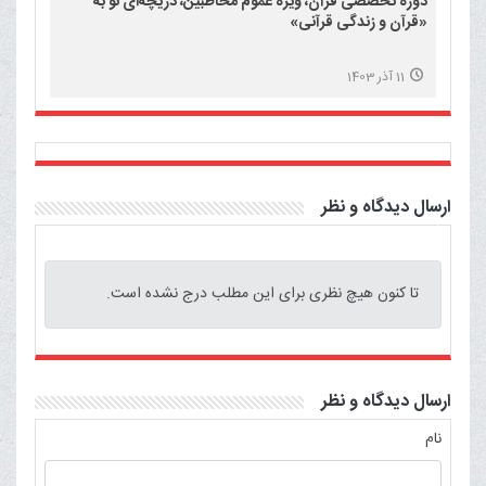
دوره تخصصی قرآن، ویژه عموم مخاطبین، دریچه‌ای نو به
«قرآن و زندگی قرآنی»
11 آذر 1403
ارسال دیدگاه و نظر
تا کنون هیچ نظری برای این مطلب درج نشده است.
ارسال دیدگاه و نظر
نام