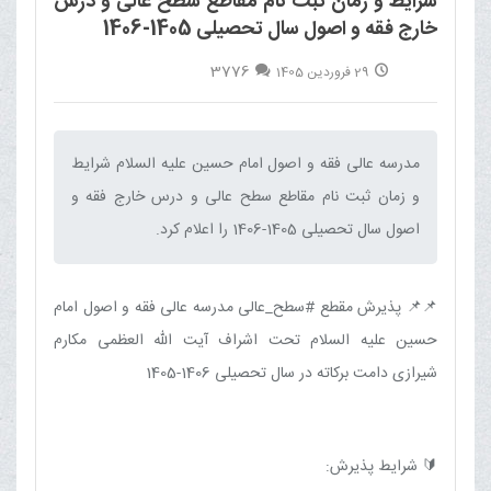
شرایط و زمان ثبت نام مقاطع سطح عالی و درس
خارج فقه و اصول سال تحصیلی 1405-1406
3776
29 فروردین 1405
مدرسه عالی فقه و اصول امام حسین علیه السلام شرایط
و زمان ثبت نام مقاطع سطح عالی و درس خارج فقه و
اصول سال تحصیلی 1405-1406 را اعلام کرد.‌
📌📌 پذیرش مقطع #سطح_عالی مدرسه عالی فقه و اصول امام
حسین علیه السلام تحت اشراف آیت الله العظمی مکارم
شیرازی دامت برکاته در سال تحصیلی 1406-1405
🔰 شرایط پذیرش: