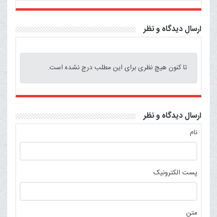
ارسال دیدگاه و نظر
تا کنون هیچ نظری برای این مطلب درج نشده است.
ارسال دیدگاه و نظر
نام
پست الکترونیک
متن