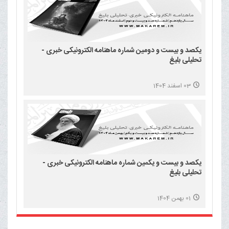
یکصد و بیست و دومین شماره ماهنامه الکترونیکی خبری -
تحلیلی بلیغ
03 اسفند 1404
یکصد و بیست و یکمین شماره ماهنامه الکترونیکی خبری -
تحلیلی بلیغ
01 بهمن 1404