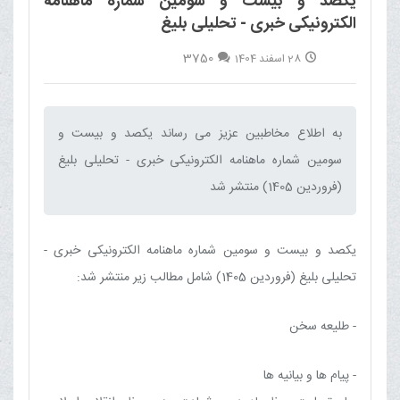
یکصد و بیست و سومین شماره ماهنامه
الکترونیکی خبری - تحلیلی بلیغ
3750
28 اسفند 1404
به اطلاع مخاطبین عزیز می رساند یکصد و بیست و
سومین شماره ماهنامه الکترونیکی خبری - تحلیلی بلیغ
(فروردین 1405) منتشر شد‌
یکصد و بیست و سومین شماره ماهنامه الکترونیکی خبری -
تحلیلی بلیغ (فروردین 1405) شامل مطالب زیر منتشر شد:
- طلیعه سخن
- پیام ها و بیانیه ها