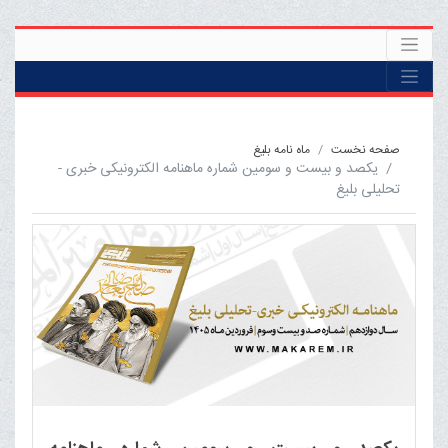
صفحه نخست
ماه نامه بلیغ
یکصد و بیست و سومین شماره ماهنامه الکترونیکی خبری -
تحلیلی بلیغ