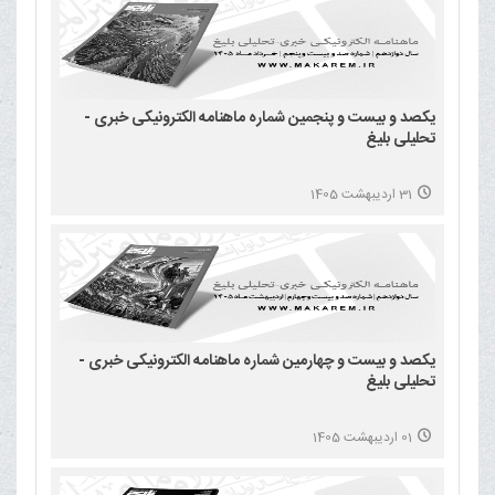
یکصد و بیست و پنجمین شماره ماهنامه الکترونیکی خبری -
تحلیلی بلیغ
31 اردیبهشت 1405
یکصد و بیست و چهارمین شماره ماهنامه الکترونیکی خبری -
تحلیلی بلیغ
01 اردیبهشت 1405