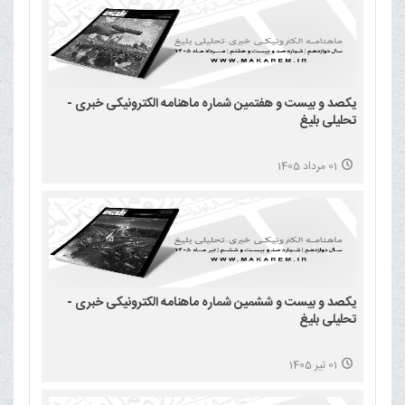
یکصد و بیست و هفتمین شماره ماهنامه الکترونیکی خبری -
تحلیلی بلیغ
01 مرداد 1405
یکصد و بیست و ششمین شماره ماهنامه الکترونیکی خبری -
تحلیلی بلیغ
01 تیر 1405