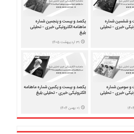
 و ششمین شماره
یکصد و بیست و پنجمین شماره
ونیکی خبری - تحلیلی
ماهنامه الکترونیکی خبری - تحلیلی
بلیغ
31 اردیبهشت 1405
و سومین شماره
یکصد و بیست و یکمین شماره ماهنامه
ونیکی خبری - تحلیلی
الکترونیکی خبری - تحلیلی بلیغ
01 بهمن 1404