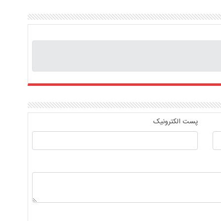
پست الکترونیک