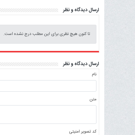
ارسال دیدگاه و نظر
تا کنون هیچ نظری برای این مطلب درج نشده است.
ارسال دیدگاه و نظر
نام
متن
کد تصویر امنیتی