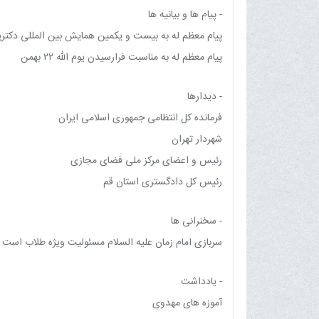
- پیام ها و بیانیه ها
پیام معظم له به بیست و یکمین همایش بین المللی دکت
پیام معظم له به مناسبت فرارسیدن یوم الله ٢٢ بهمن
- دیدارها
فرمانده کل انتظامی جمهوری اسلامی ایران
شهردار تهران
رئیس و اعضای مرکز ملی فضای مجازی
رئیس کل دادگستری استان قم
- سخنرانی ها
سربازی امام زمان علیه السلام مسئولیت ویژه طلاب است
- یادداشت
آموزه های مهدوی