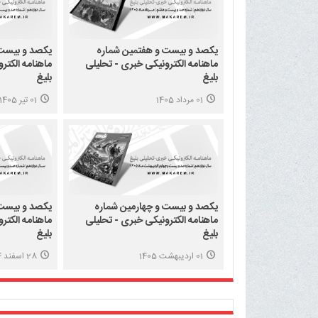
یکصد و بیست و هفتمین شماره
یکصد و بیست
ماهنامه الکترونیکی خبری - تحلیلی
ماهنامه الکتر
بلیغ
بلیغ
01 مرداد 1405
01 تیر 1405
یکصد و بیست و چهارمین شماره
یکصد و بیست 
ماهنامه الکترونیکی خبری - تحلیلی
ماهنامه الکتر
بلیغ
بلیغ
01 اردیبهشت 1405
28 اسفند 1404