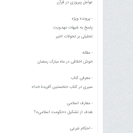
عوامل پیروزی در قرآن
- پرونده ویژه
پاسخ به شبهات مهدویت
تحلیلی بر تحولات اخیر
- مقاله
خوش اخلاقی در ماه مبارک رمضان
- معرفی کتاب
سیری در کتاب «نخستین آفریدۀ خدا»
- معارف اسلامی
هدف از تشکیل «حکومت اسلامی»؟
- احکام شرعی