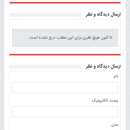
ارسال دیدگاه و نظر
تا کنون هیچ نظری برای این مطلب درج نشده است.
ارسال دیدگاه و نظر
نام
پست الکترونیک
متن