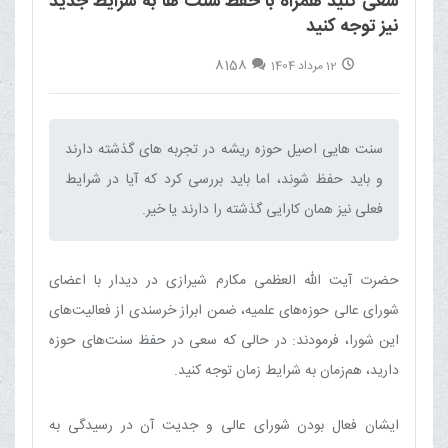
سعی کنید همراه با حفظ سنت ها به شرایط جدید
نیز توجه کنید
8158
12 مرداد 1404
سنت هایی اصیل حوزه ریشه در تجربه های گذشته دارند
و باید حفظ شوند، اما باید بررسی کرد که آیا در شرایط
فعلی نیز همان کارایی گذشته را دارند یا خیر.‌
حضرت آیت الله العظمی مکارم شیرازی در دیدار با اعضای
شورای عالی حوزه‌های علمیه، ضمن ابراز خرسندی از فعالیت‌های
این شورا، فرمودند: در حالی که سعی در حفظ سنت‌های حوزه
دارید، هم‌زمان به شرایط زمان توجه کنید.
ایشان فعال بودن شورای عالی و جدیت آن در رسیدگی به