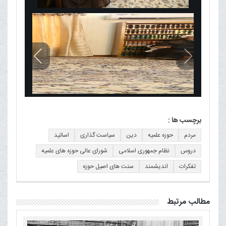
برچسب ها :
مردم
حوزه علمیه
دین
سیاست گذاری
اساتید
دروس
نظام جمهوری اسلامی
شورای عالی حوزه های علمیه
تفکرات
اندیشمند
سنت های اصیل حوزه
مطالب مرتبط