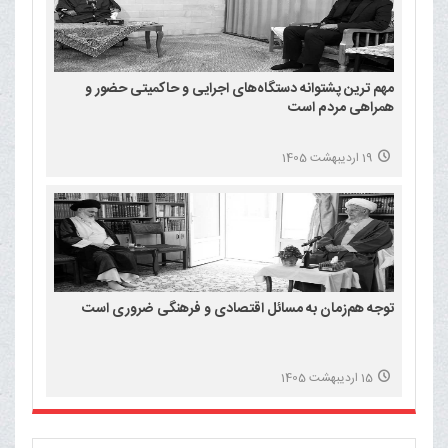
مهم ترین پشتوانه دستگاه‌های اجرایی و حاکمیتی حضور و
همراهی مردم است
19 اردیبهشت 1405
توجه هم‌زمان به مسائل اقتصادی و فرهنگی ضروری است
15 اردیبهشت 1405