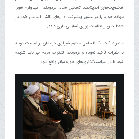
شخصیت‌های اندیشمند تشکیل شده، فرمودند: امیدوارم شورا
بتواند حوزه را در مسیر پیشرفت و ایفای نقش اساسی خود در
حفظ دین و نظام جمهوری اسلامی یاری دهد.
حضرت آیت الله العظمی مکارم شیرازی در پایان بر اهمیت توجه
به نظرات تأکید نموده و فرمودند: تفکرات مردم نیز باید شنیده
شود تا در سیاست‌گذاری‌های حوزه مؤثر واقع شود.