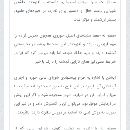
مسائل حوزه را موجب امیدواری دانسته و افزودند: داشتن
شورایی زنده، فعال و دلسوز برای نظارت بر حوزه‌های علمیه،
بسیار ارزشمند و مؤثر است.
معظم له حفظ سنت‌های اصیل حوزوی همچون «درس آزاد» را
مهم ارزیابی نموده و افزودند: این سنت‌ها ریشه در تجربه‌های
گذشته دارند و باید حفظ شوند، اما باید بررسی کرد که آیا در
شرایط فعلی نیز همان کارایی گذشته را دارند یا خیر.
ایشان با اشاره به طرح پیشنهادی شورای عالی حوزه و اجرای
آزمایشی آن، فرمودند: این طرح به صورت محدود انجام گردد تا
میزان کارایی آن در شرایط امروز سنجیده شود و اگر این روش
در آزمایش موفق بود، می‌توان آن را گسترش داد، و در غیر این
صورت به روش قبلی که اساتید بر دروس نظارت دارند، بازگردند.
معظم له با اشاره به ترکیب کنونی شورای عالی که از