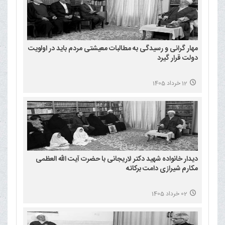
مهار گرانی و رسیدگی به مطالبات معیشتی مردم باید در اولویت
دولت قرار گیرد
12 خرداد 1405
دیدار خانواده شهید دکتر لاریجانی با حضرت آیت الله العظمی
مکارم شیرازی دامت برکاته
02 خرداد 1405