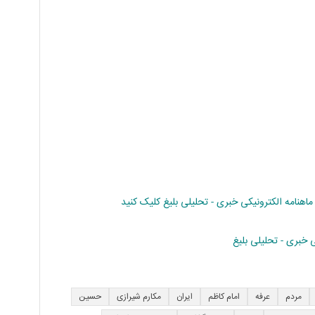
نامه الکترونیکی خبری - تحلیلی بلیغ کلیک کنید
 خبری - تحلیلی بلیغ
مردم
عرفه
امام کاظم
ایران
مکارم شیرازی
حسین