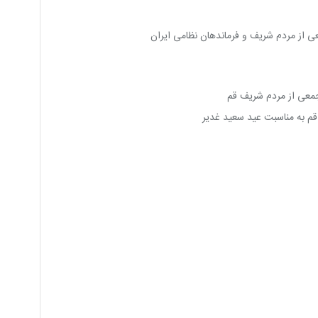
 از مردم شریف و فرماندهان نظامی ایران
جمعی از مردم شریف قم
م به مناسبت عید سعید غدیر