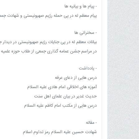
- پیام ها و بیانیه ها
پیام معظم له در پی حمله رژیم صهیونیستی و شهادت جمعی
- سخنرانی ها
بیانات معظم له در پی جنایات رژیم صهیونیستی در دیدار 
در مراسم جشن عمامه گذاری جمعی از طلاب حوزه علمیه ق
- یادداشت
درس هایی از دعای عرفه
آموزه های اخلاقی امام هادی علیه السلام
حدیث غدیر در بیان علمای اهل سنت
درس هایی از مکتب امام کاظم علیه السلام
- مقاله
شهادت حسین علیه السلام رمز تداوم اسلام