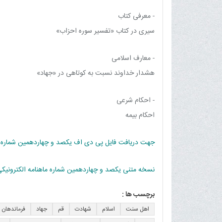
- معرفی کتاب
سیری در کتاب «تفسیر سوره احزاب»
- معارف اسلامی
هشدار خداوند نسبت به کوتاهی در «جهاد»
- احکام شرعی
احکام بیمه
جهت دریافت فایل پی دی اف یکصد و چهاردهمین شماره ماه
نسخه متنی یکصد و چهاردهمین شماره ماهنامه الکترونیکی
برچسب ها :
اهل سنت
اسلام
شهادت
قم
جهاد
فرماندهان