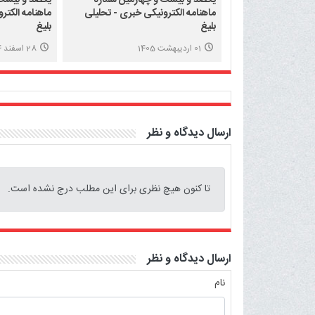
ماهنامه الکترونیکی خبری - تحلیلی
ماهنامه الکتر
بلیغ
بلیغ
01 اردیبهشت 1405
28 اسفند 1404
ارسال دیدگاه و نظر
تا کنون هیچ نظری برای این مطلب درج نشده است.
ارسال دیدگاه و نظر
نام