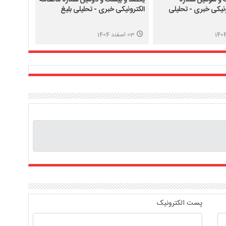
ونیکی خبری - تحلیلی
الکترونیکی خبری - تحلیلی بلیغ
03 اسفند 1404
پست الکترونیک