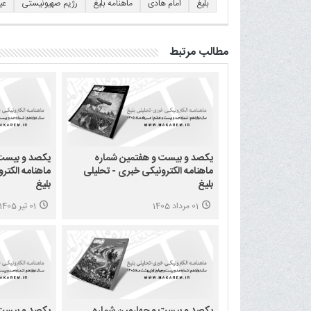
بلیغ
امام هادی
ماهنامه بلیغ
رژیم صهیونیستی
عی
مطالب مرتبط
یکصد و بیست و هفتمین شماره
یکصد و بیست
ماهنامه الکترونیکی خبری - تحلیلی
ماهنامه الکتر
بلیغ
بلیغ
01 مرداد 1405
01 تیر 1405
یکصد و بیست و چهارمین شماره
یکصد و بیست 